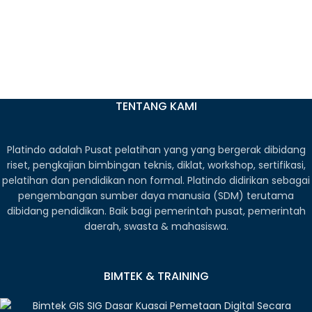
TENTANG KAMI
Platindo adalah Pusat pelatihan yang yang bergerak dibidang
riset, pengkajian bimbingan teknis, diklat, workshop, sertifikasi,
pelatihan dan pendidikan non formal. Platindo didirikan sebagai
pengembangan sumber daya manusia (SDM) terutama
dibidang pendidikan. Baik bagi pemerintah pusat, pemerintah
daerah, swasta & mahasiswa.
BIMTEK & TRAINING