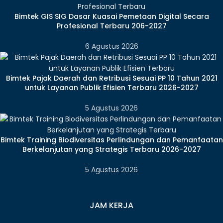
Bimtek GIS SIG Dasar Kuasai Pemetaan Digital Secara
Profesional Terbaru 206-2027
6 Agustus 2026
Bimtek Pajak Daerah dan Retribusi Sesuai PP 10 Tahun 2021
untuk Layanan Publik Efisien Terbaru 2026-2027
5 Agustus 2026
Bimtek Training Biodiversitas Perlindungan dan Pemanfaatan
Berkelanjutan yang Strategis Terbaru 2026-2027
5 Agustus 2026
JAM KERJA