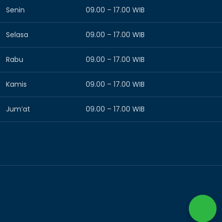
Senin
09.00 – 17.00 WIB
Selasa
09.00 – 17.00 WIB
Rabu
09.00 – 17.00 WIB
Kamis
09.00 – 17.00 WIB
Jum’at
09.00 – 17.00 WIB