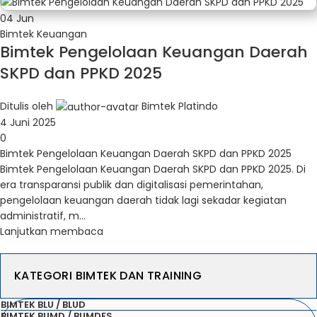
04
Jun
Bimtek Keuangan
Bimtek Pengelolaan Keuangan Daerah
SKPD dan PPKD 2025
Ditulis oleh
Bimtek Platindo
4 Juni 2025
0
Bimtek Pengelolaan Keuangan Daerah SKPD dan PPKD 2025
Bimtek Pengelolaan Keuangan Daerah SKPD dan PPKD 2025. Di
era transparansi publik dan digitalisasi pemerintahan,
pengelolaan keuangan daerah tidak lagi sekadar kegiatan
administratif, m...
Lanjutkan membaca
KATEGORI BIMTEK DAN TRAINING
BIMTEK BLU / BLUD
BIMTEK BUMD / BUMDES