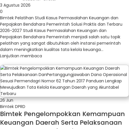
3 Agustus 2026
0
Bimtek Pelatihan Studi Kasus Permasalahan Keuangan dan
Perpajakan Bendahara Pemerintah Solusi Praktis dan Terbaru
2026-2027 Studi Kasus Permasalahan Keuangan dan
Perpajakan Bendahara Pemerintah menjadi salah satu topik
pelatihan yang sangat dibutuhkan oleh instansi pemerintah
dalam meningkatkan kualitas tata kelola keuanga...
Lanjutkan membaca
26
Jun
Bimtek DPRD
Bimtek Pengelompokkan Kemampuan
Keuangan Daerah Serta Pelaksanaan