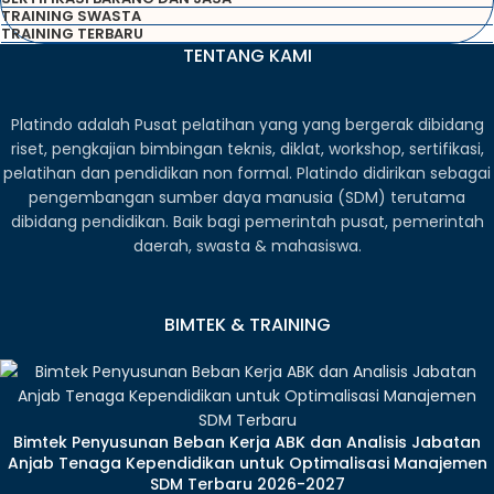
TRAINING SWASTA
TRAINING TERBARU
TENTANG KAMI
Platindo adalah Pusat pelatihan yang yang bergerak dibidang
riset, pengkajian bimbingan teknis, diklat, workshop, sertifikasi,
pelatihan dan pendidikan non formal. Platindo didirikan sebagai
pengembangan sumber daya manusia (SDM) terutama
dibidang pendidikan. Baik bagi pemerintah pusat, pemerintah
daerah, swasta & mahasiswa.
BIMTEK & TRAINING
Bimtek Penyusunan Beban Kerja ABK dan Analisis Jabatan
Anjab Tenaga Kependidikan untuk Optimalisasi Manajemen
SDM Terbaru 2026-2027