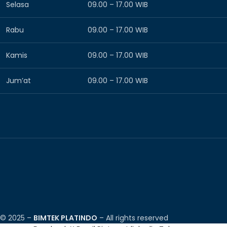
Selasa
09.00 – 17.00 WIB
Rabu
09.00 – 17.00 WIB
Kamis
09.00 – 17.00 WIB
Jum’at
09.00 – 17.00 WIB
© 2025 –
BIMTEK PLATINDO
– All rights reserved