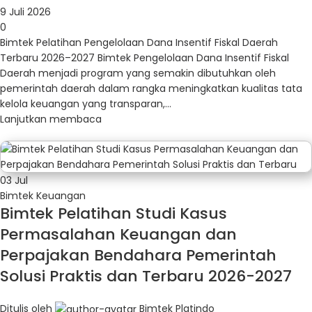
9 Juli 2026
0
Bimtek Pelatihan Pengelolaan Dana Insentif Fiskal Daerah
Terbaru 2026–2027 Bimtek Pengelolaan Dana Insentif Fiskal
Daerah menjadi program yang semakin dibutuhkan oleh
pemerintah daerah dalam rangka meningkatkan kualitas tata
kelola keuangan yang transparan,...
Lanjutkan membaca
03
Jul
Bimtek Keuangan
Bimtek Pelatihan Studi Kasus
Permasalahan Keuangan dan
Perpajakan Bendahara Pemerintah
Solusi Praktis dan Terbaru 2026-2027
Ditulis oleh
Bimtek Platindo