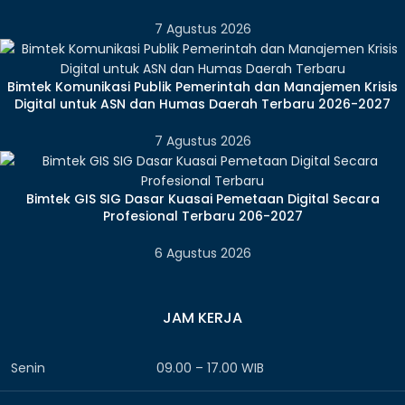
7 Agustus 2026
Bimtek Komunikasi Publik Pemerintah dan Manajemen Krisis
Digital untuk ASN dan Humas Daerah Terbaru 2026-2027
7 Agustus 2026
Bimtek GIS SIG Dasar Kuasai Pemetaan Digital Secara
Profesional Terbaru 206-2027
6 Agustus 2026
JAM KERJA
Senin
09.00 – 17.00 WIB