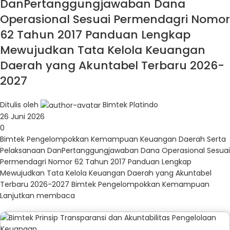
DanPertanggungjawaban Dana
Operasional Sesuai Permendagri Nomor
62 Tahun 2017 Panduan Lengkap
Mewujudkan Tata Kelola Keuangan
Daerah yang Akuntabel Terbaru 2026-
2027
Ditulis oleh
Bimtek Platindo
26 Juni 2026
0
Bimtek Pengelompokkan Kemampuan Keuangan Daerah Serta
Pelaksanaan DanPertanggungjawaban Dana Operasional Sesuai
Permendagri Nomor 62 Tahun 2017 Panduan Lengkap
Mewujudkan Tata Kelola Keuangan Daerah yang Akuntabel
Terbaru 2026-2027 Bimtek Pengelompokkan Kemampuan
Lanjutkan membaca