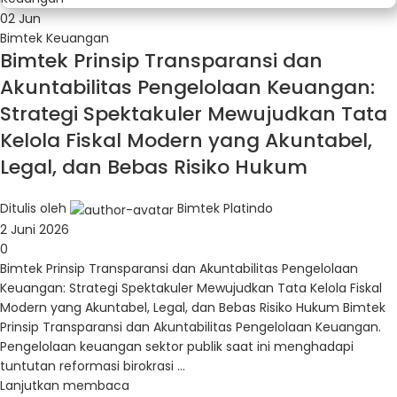
02
Jun
Bimtek Keuangan
Bimtek Prinsip Transparansi dan
Akuntabilitas Pengelolaan Keuangan:
Strategi Spektakuler Mewujudkan Tata
Kelola Fiskal Modern yang Akuntabel,
Legal, dan Bebas Risiko Hukum
Ditulis oleh
Bimtek Platindo
2 Juni 2026
0
Bimtek Prinsip Transparansi dan Akuntabilitas Pengelolaan
Keuangan: Strategi Spektakuler Mewujudkan Tata Kelola Fiskal
Modern yang Akuntabel, Legal, dan Bebas Risiko Hukum Bimtek
Prinsip Transparansi dan Akuntabilitas Pengelolaan Keuangan.
Pengelolaan keuangan sektor publik saat ini menghadapi
tuntutan reformasi birokrasi ...
Lanjutkan membaca