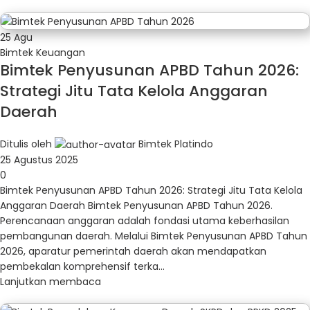
25
Agu
Bimtek Keuangan
Bimtek Penyusunan APBD Tahun 2026:
Strategi Jitu Tata Kelola Anggaran
Daerah
Ditulis oleh
Bimtek Platindo
25 Agustus 2025
0
Bimtek Penyusunan APBD Tahun 2026: Strategi Jitu Tata Kelola
Anggaran Daerah Bimtek Penyusunan APBD Tahun 2026.
Perencanaan anggaran adalah fondasi utama keberhasilan
pembangunan daerah. Melalui Bimtek Penyusunan APBD Tahun
2026, aparatur pemerintah daerah akan mendapatkan
pembekalan komprehensif terka...
Lanjutkan membaca