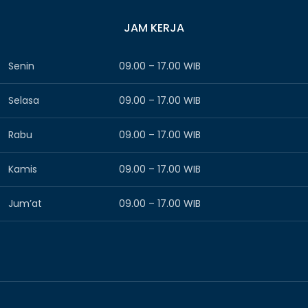
JAM KERJA
Senin
09.00 – 17.00 WIB
Selasa
09.00 – 17.00 WIB
Rabu
09.00 – 17.00 WIB
Kamis
09.00 – 17.00 WIB
Jum’at
09.00 – 17.00 WIB