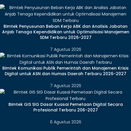
Bimtek Penyusunan Beban Kerja ABK dan Analisis Jabatan
Anjab Tenaga Kependidikan untuk Optimalisasi Manajemen
SDM Terbaru 2026-2027
7 Agustus 2026
Bimtek Komunikasi Publik Pemerintah dan Manajemen Krisis
Digital untuk ASN dan Humas Daerah Terbaru 2026-2027
7 Agustus 2026
Bimtek GIS SIG Dasar Kuasai Pemetaan Digital Secara
Profesional Terbaru 206-2027
6 Agustus 2026