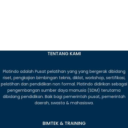
TENTANG KAMI
Platindo adalah Pusat pelatihan yang yang bergerak dibidang
riset, pengkajian bimbingan teknis, diklat, workshop, sertifikasi,
pelatihan dan pendidikan non formal. Platindo didirikan sebagai
pengembangan sumber daya manusia (SDM) terutama
dibidang pendidikan. Baik bagi pemerintah pusat, pemerintah
daerah, swasta & mahasiswa.
BIMTEK & TRAINING