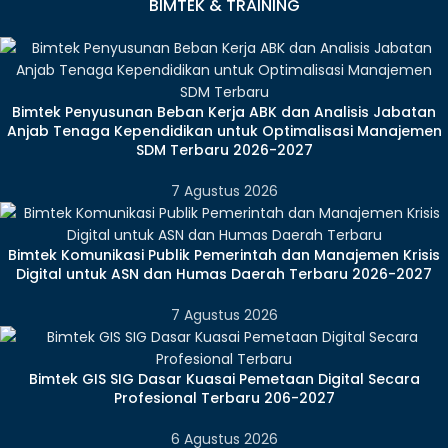
BIMTEK & TRAINING
Bimtek Penyusunan Beban Kerja ABK dan Analisis Jabatan
Anjab Tenaga Kependidikan untuk Optimalisasi Manajemen
SDM Terbaru 2026-2027
7 Agustus 2026
Bimtek Komunikasi Publik Pemerintah dan Manajemen Krisis
Digital untuk ASN dan Humas Daerah Terbaru 2026-2027
7 Agustus 2026
Bimtek GIS SIG Dasar Kuasai Pemetaan Digital Secara
Profesional Terbaru 206-2027
6 Agustus 2026