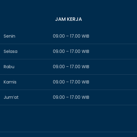
JAM KERJA
Senin
09.00 – 17.00 WIB
Selasa
09.00 – 17.00 WIB
Rabu
09.00 – 17.00 WIB
Kamis
09.00 – 17.00 WIB
Jum’at
09.00 – 17.00 WIB