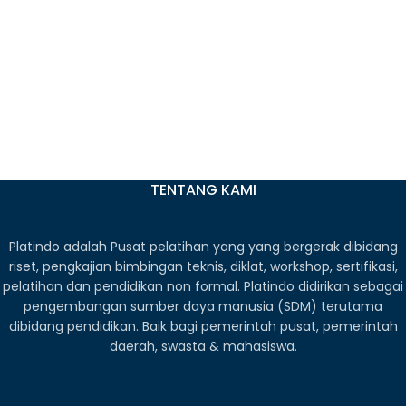
TENTANG KAMI
Platindo adalah Pusat pelatihan yang yang bergerak dibidang
riset, pengkajian bimbingan teknis, diklat, workshop, sertifikasi,
pelatihan dan pendidikan non formal. Platindo didirikan sebagai
pengembangan sumber daya manusia (SDM) terutama
dibidang pendidikan. Baik bagi pemerintah pusat, pemerintah
daerah, swasta & mahasiswa.