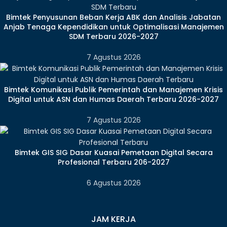
Bimtek Penyusunan Beban Kerja ABK dan Analisis Jabatan
Anjab Tenaga Kependidikan untuk Optimalisasi Manajemen
SDM Terbaru 2026-2027
7 Agustus 2026
Bimtek Komunikasi Publik Pemerintah dan Manajemen Krisis
Digital untuk ASN dan Humas Daerah Terbaru 2026-2027
7 Agustus 2026
Bimtek GIS SIG Dasar Kuasai Pemetaan Digital Secara
Profesional Terbaru 206-2027
6 Agustus 2026
JAM KERJA