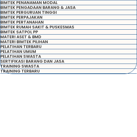
BIMTEK PENANAMAN MODAL
BIMTEK PENGADAAN BARANG & JASA
BIMTEK PERGURUAN TINGGI
BIMTEK PERPAJAKAN
BIMTEK PERTANAHAN
BIMTEK RUMAH SAKIT & PUSKESMAS
BIMTEK SATPOL PP
MATERI ASET & BMD
MATERI BIMTEK PILIHAN
PELATIHAN TERBARU
PELATIHAN UMUM
PELATIHAN SWASTA
SERTIFIKASI BARANG DAN JASA
TRAINING SWASTA
TRAINING TERBARU