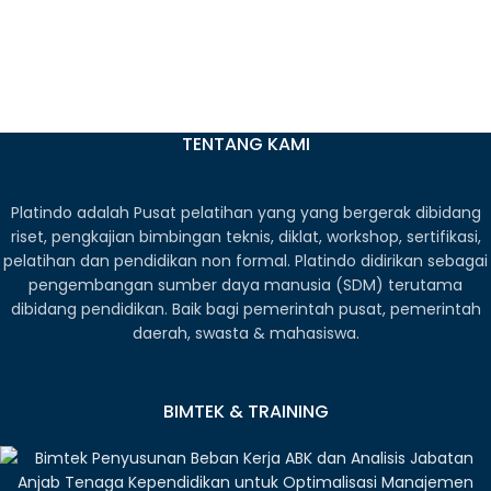
TENTANG KAMI
Platindo adalah Pusat pelatihan yang yang bergerak dibidang
riset, pengkajian bimbingan teknis, diklat, workshop, sertifikasi,
pelatihan dan pendidikan non formal. Platindo didirikan sebagai
pengembangan sumber daya manusia (SDM) terutama
dibidang pendidikan. Baik bagi pemerintah pusat, pemerintah
daerah, swasta & mahasiswa.
BIMTEK & TRAINING