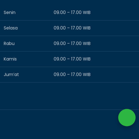
Senin
09.00 – 17.00 WIB
Selasa
09.00 – 17.00 WIB
Rabu
09.00 – 17.00 WIB
Kamis
09.00 – 17.00 WIB
Jum’at
09.00 – 17.00 WIB