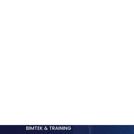
BIMTEK & TRAINING