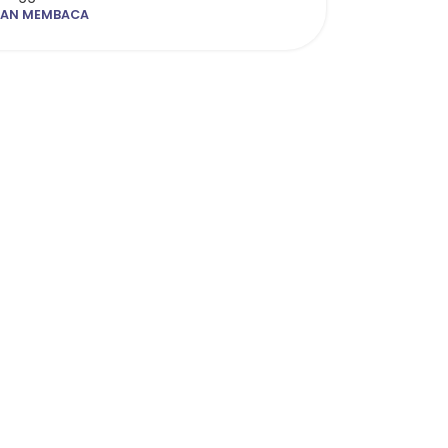
KAN MEMBACA