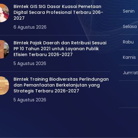
Bimtek GIS SIG Dasar Kuasai Pemetaan
Senin
Digital Secara Profesional Terbaru 206-
2027
Selasa
6 Agustus 2026
Rabu
Bimtek Pajak Daerah dan Retribusi Sesuai
PP 10 Tahun 2021 untuk Layanan Publik
Efisien Terbaru 2026-2027
Kamis
5 Agustus 2026
Jum’at
Bimtek Training Biodiversitas Perlindungan
dan Pemanfaatan Berkelanjutan yang
Strategis Terbaru 2026-2027
5 Agustus 2026