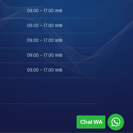
09.00 – 17.00 WIB
09.00 – 17.00 WIB
09.00 – 17.00 WIB
09.00 – 17.00 WIB
09.00 – 17.00 WIB
Chat WA