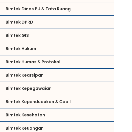
Bimtek Dinas PU & Tata Ruang
Bimtek DPRD
Bimtek GIS
Bimtek Hukum
Bimtek Humas & Protokol
Bimtek Kearsipan
Bimtek Kepegawaian
Bimtek Kependudukan & Capil
Bimtek Kesehatan
Bimtek Keuangan