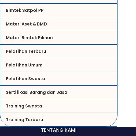
Bimtek Satpol PP
Materi Aset & BMD
Materi Bimtek Pilihan
Pelatihan Terbaru
Pelatihan Umum
Pelatihan Swasta
Sertifikasi Barang dan Jasa
Training Swasta
Training Terbaru
TENTANG KAMI