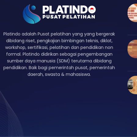
Platindo adalah Pusat pelatihan yang yang bergerak
dibidang riset, pengkajian bimbingan teknis, diklat,
workshop, sertifikasi, pelatihan dan pendidikan non
formal. Platindo didirikan sebagai pengembangan
sumber daya manusia (SDM) terutama dibidang
pendidikan. Baik bagi pemerintah pusat, pemerintah
daerah, swasta & mahasiswa.