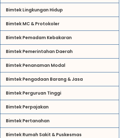
Bimtek Lingkungan Hidup
Bimtek MC & Protokoler
Bimtek Pemadam Kebakaran
Bimtek Pemerintahan Daerah
Bimtek Penanaman Modal
Bimtek Pengadaan Barang & Jasa
Bimtek Perguruan Tinggi
Bimtek Perpajakan
Bimtek Pertanahan
Bimtek Rumah Sakit & Puskesmas