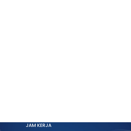
JAM KERJA