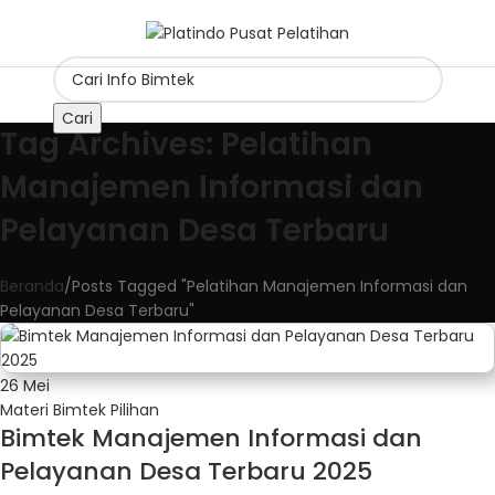
Cari
Tag Archives: Pelatihan
Manajemen Informasi dan
Pelayanan Desa Terbaru
Beranda
Posts Tagged "Pelatihan Manajemen Informasi dan
Pelayanan Desa Terbaru"
26
Mei
Materi Bimtek Pilihan
Bimtek Manajemen Informasi dan
Pelayanan Desa Terbaru 2025