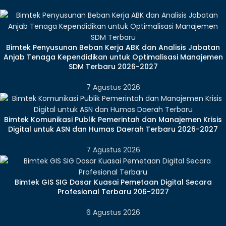
Bimtek Penyusunan Beban Kerja ABK dan Analisis Jabatan
Anjab Tenaga Kependidikan untuk Optimalisasi Manajemen
SDM Terbaru 2026-2027
7 Agustus 2026
Bimtek Komunikasi Publik Pemerintah dan Manajemen Krisis
Digital untuk ASN dan Humas Daerah Terbaru 2026-2027
7 Agustus 2026
Bimtek GIS SIG Dasar Kuasai Pemetaan Digital Secara
Profesional Terbaru 206-2027
6 Agustus 2026