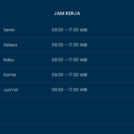
JAM KERJA
Senin
09.00 – 17.00 WIB
Selasa
09.00 – 17.00 WIB
Rabu
09.00 – 17.00 WIB
Kamis
09.00 – 17.00 WIB
Jum’at
09.00 – 17.00 WIB