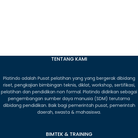
TENTANG KAMI
Platindo adalah Pusat pelatihan yang yang bergerak dibidang
riset, pengkajian bimbingan teknis, diklat, workshop, sertifikasi,
pelatihan dan pendidikan non formal. Platindo didirikan sebagai
pengembangan sumber daya manusia (SDM) terutama
dibidang pendidikan. Baik bagi pemerintah pusat, pemerintah
daerah, swasta & mahasiswa.
BIMTEK & TRAINING