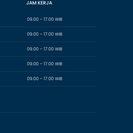
JAM KERJA
09.00 – 17.00 WIB
09.00 – 17.00 WIB
09.00 – 17.00 WIB
09.00 – 17.00 WIB
09.00 – 17.00 WIB