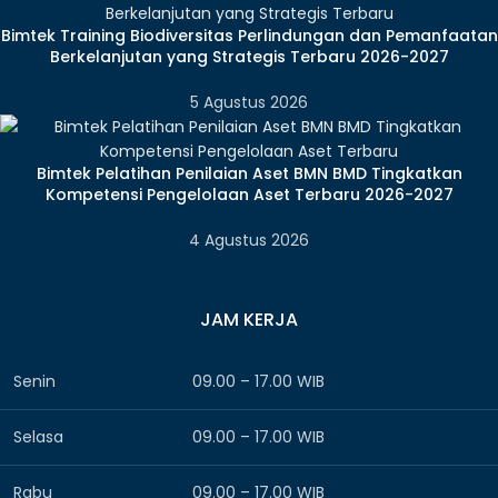
Bimtek Training Biodiversitas Perlindungan dan Pemanfaatan
Berkelanjutan yang Strategis Terbaru 2026-2027
5 Agustus 2026
Bimtek Pelatihan Penilaian Aset BMN BMD Tingkatkan
Kompetensi Pengelolaan Aset Terbaru 2026-2027
4 Agustus 2026
JAM KERJA
Senin
09.00 – 17.00 WIB
Selasa
09.00 – 17.00 WIB
Rabu
09.00 – 17.00 WIB