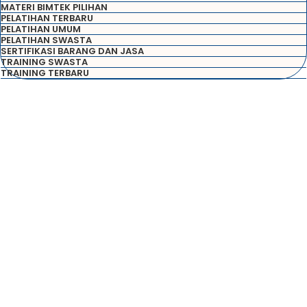
MATERI BIMTEK PILIHAN
PELATIHAN TERBARU
PELATIHAN UMUM
PELATIHAN SWASTA
SERTIFIKASI BARANG DAN JASA
TRAINING SWASTA
TRAINING TERBARU