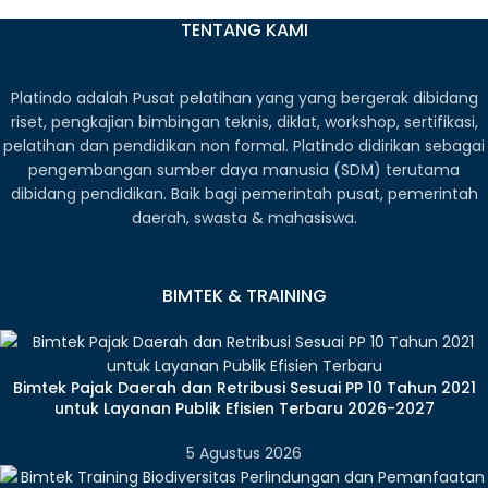
TENTANG KAMI
Platindo adalah Pusat pelatihan yang yang bergerak dibidang
riset, pengkajian bimbingan teknis, diklat, workshop, sertifikasi,
pelatihan dan pendidikan non formal. Platindo didirikan sebagai
pengembangan sumber daya manusia (SDM) terutama
dibidang pendidikan. Baik bagi pemerintah pusat, pemerintah
daerah, swasta & mahasiswa.
BIMTEK & TRAINING
Bimtek Pajak Daerah dan Retribusi Sesuai PP 10 Tahun 2021
untuk Layanan Publik Efisien Terbaru 2026-2027
5 Agustus 2026