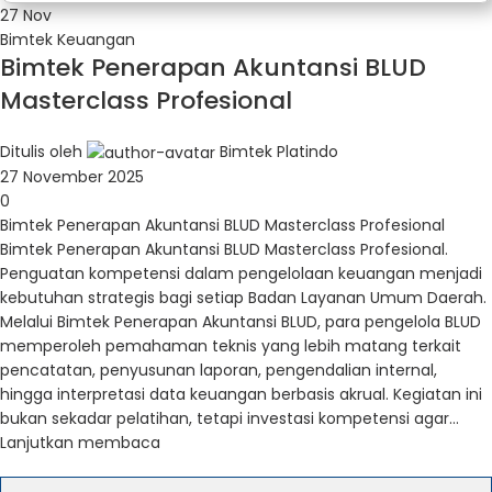
27
Nov
Bimtek Keuangan
Bimtek Penerapan Akuntansi BLUD
Masterclass Profesional
Ditulis oleh
Bimtek Platindo
27 November 2025
0
Bimtek Penerapan Akuntansi BLUD Masterclass Profesional
Bimtek Penerapan Akuntansi BLUD Masterclass Profesional.
Penguatan kompetensi dalam pengelolaan keuangan menjadi
kebutuhan strategis bagi setiap Badan Layanan Umum Daerah.
Melalui Bimtek Penerapan Akuntansi BLUD, para pengelola BLUD
memperoleh pemahaman teknis yang lebih matang terkait
pencatatan, penyusunan laporan, pengendalian internal,
hingga interpretasi data keuangan berbasis akrual. Kegiatan ini
bukan sekadar pelatihan, tetapi investasi kompetensi agar...
Lanjutkan membaca