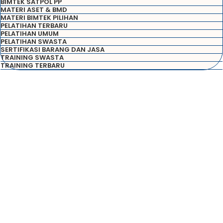
BIMTEK SATPOL PP
MATERI ASET & BMD
MATERI BIMTEK PILIHAN
PELATIHAN TERBARU
PELATIHAN UMUM
PELATIHAN SWASTA
SERTIFIKASI BARANG DAN JASA
TRAINING SWASTA
TRAINING TERBARU