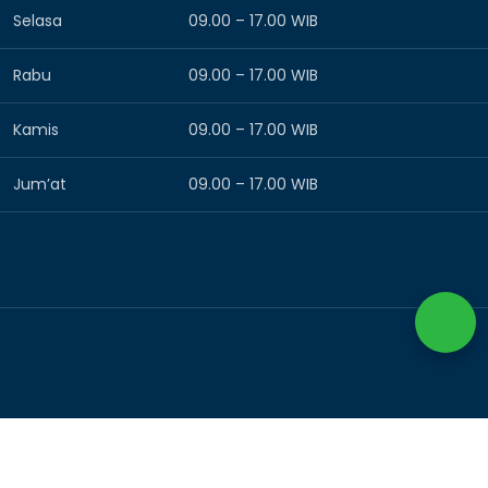
Selasa
09.00 – 17.00 WIB
Rabu
09.00 – 17.00 WIB
Kamis
09.00 – 17.00 WIB
Jum’at
09.00 – 17.00 WIB
© 2025 –
BIMTEK PLATINDO
– All rights reserved