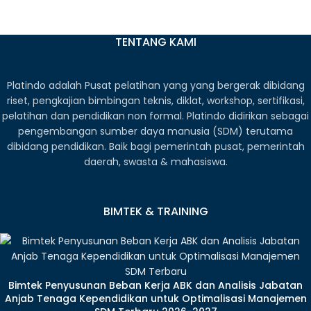
TENTANG KAMI
Platindo adalah Pusat pelatihan yang yang bergerak dibidang
riset, pengkajian bimbingan teknis, diklat, workshop, sertifikasi,
pelatihan dan pendidikan non formal. Platindo didirikan sebagai
pengembangan sumber daya manusia (SDM) terutama
dibidang pendidikan. Baik bagi pemerintah pusat, pemerintah
daerah, swasta & mahasiswa.
BIMTEK & TRAINING
Bimtek Penyusunan Beban Kerja ABK dan Analisis Jabatan
Anjab Tenaga Kependidikan untuk Optimalisasi Manajemen