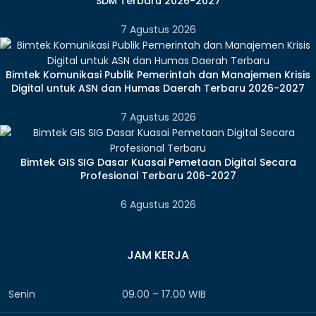
SDM Terbaru 2026-2027
7 Agustus 2026
Bimtek Komunikasi Publik Pemerintah dan Manajemen Krisis
Digital untuk ASN dan Humas Daerah Terbaru 2026-2027
7 Agustus 2026
Bimtek GIS SIG Dasar Kuasai Pemetaan Digital Secara
Profesional Terbaru 206-2027
6 Agustus 2026
JAM KERJA
Senin
09.00 – 17.00 WIB