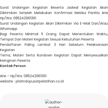
Surat Undangan Kegiatan Beserta Jadwal Kegiatan Akan
Dikirimkan Setelah Melakukan Konfirmasi Melalui Panitia Arie
Hp/Wa: 085242961361
Surat Undangan Kegiatan Akan Dikirimkan Via E-Mail Dan/Atau
Whatsapp
Bagi Peserta Minimal 5 Orang Dapat Menentukan Waktu,
Tempat Dan Materi Kegiatan Sesuai Kebutuhan Peserta
Pendaftaran Paling Lambat 3 Hari Sebelum Pelaksanaan
Kegiatan
Tema, Materi Serta Rundown Kegiatan Dapat Menyesuaikan
Keinginan Peserta
Kontak Person
Arie – Hp/Wa: 085242961361
website :
platindopusatpelatihan.co.id