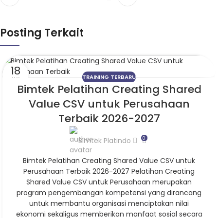
Posting Terkait
18
TRAINING TERBARU
JUL
Bimtek Pelatihan Creating Shared
Value CSV untuk Perusahaan
Terbaik 2026-2027
0
Bimtek Platindo
Bimtek Pelatihan Creating Shared Value CSV untuk
Perusahaan Terbaik 2026-2027 Pelatihan Creating
Shared Value CSV untuk Perusahaan merupakan
program pengembangan kompetensi yang dirancang
untuk membantu organisasi menciptakan nilai
ekonomi sekaligus memberikan manfaat sosial secara