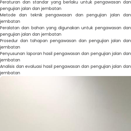
Peraturan dan standar yang berlaku untuk pengawasan dan
pengujian jalan dan jembatan
Metode dan teknik pengawasan dan pengujian jalan dan
jembatan
Peralatan dan bahan yang digunakan untuk pengawasan dan
pengujian jalan dan
jembatan
Prosedur dan tahapan pengawasan dan pengujian jalan dan
jembatan
Penyusunan laporan hasil pengawasan dan pengujian
jalan
da
jembatan
Analisis dan evaluasi hasil pengawasan dan pengujian
jalan
dan
jembatan