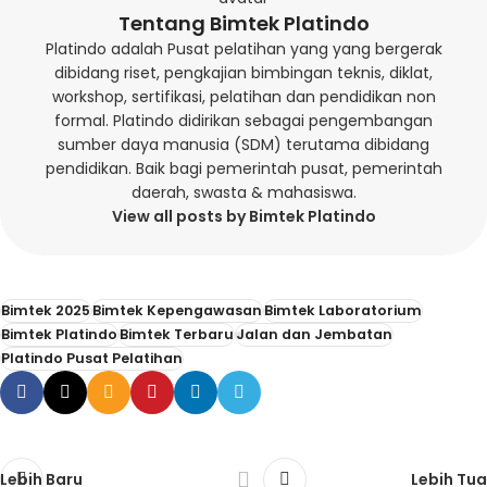
Tentang Bimtek Platindo
Platindo adalah Pusat pelatihan yang yang bergerak
dibidang riset, pengkajian bimbingan teknis, diklat,
workshop, sertifikasi, pelatihan dan pendidikan non
formal. Platindo didirikan sebagai pengembangan
sumber daya manusia (SDM) terutama dibidang
pendidikan. Baik bagi pemerintah pusat, pemerintah
daerah, swasta & mahasiswa.
View all posts by Bimtek Platindo
Bimtek 2025
Bimtek Kepengawasan
Bimtek Laboratorium
Bimtek Platindo
Bimtek Terbaru
Jalan dan Jembatan
Platindo Pusat Pelatihan
Lebih Baru
Lebih Tua