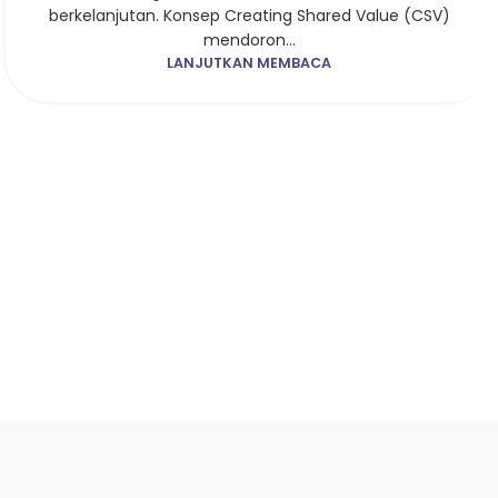
berkelanjutan. Konsep Creating Shared Value (CSV)
mendoron...
LANJUTKAN MEMBACA