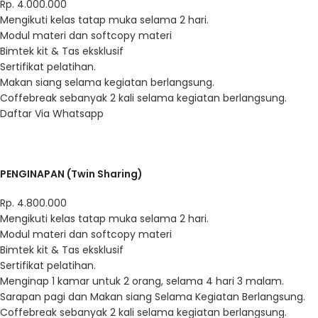
Rp.
4.000.000
Mengikuti kelas tatap muka selama 2 hari.
Modul materi dan softcopy materi
Bimtek kit & Tas eksklusif
Sertifikat pelatihan.
Makan siang selama kegiatan berlangsung.
Coffebreak sebanyak 2 kali selama kegiatan berlangsung.
Daftar Via Whatsapp
PENGINAPAN (Twin Sharing)
Rp.
4.800.000
Mengikuti kelas tatap muka selama 2 hari.
Modul materi dan softcopy materi
Bimtek kit & Tas eksklusif
Sertifikat pelatihan.
Menginap 1 kamar untuk 2 orang, selama 4 hari 3 malam.
Sarapan pagi dan Makan siang Selama Kegiatan Berlangsung.
Coffebreak sebanyak 2 kali selama kegiatan berlangsung.