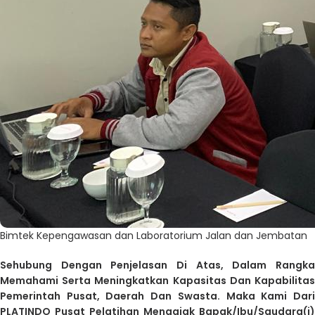
Bimtek Kepengawasan dan Laboratorium Jalan dan Jembatan
Sehubung Dengan Penjelasan Di Atas, Dalam Rangka
Memahami Serta Meningkatkan Kapasitas Dan Kapabilitas
Pemerintah Pusat, Daerah Dan Swasta. Maka Kami Dari
PLATINDO Pusat Pelatihan Mengajak Bapak/Ibu/Saudara(i)