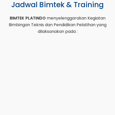
Jadwal Bimtek & Training
BIMTEK PLATINDO
menyelenggarakan Kegiatan
Bimbingan Teknis dan Pendidikan Pelatihan yang
dilaksanakan pada :