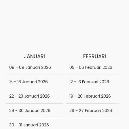
JANUARI
FEBRUARI
08 - 09 Januari 2026
05 - 06 Februari 2026
15 - 16 Januari 2026
12 - 13 Februari 2026
22 - 23 Januari 2026
19 - 20 Februari 2026
29 - 30 Januari 2026
26 - 27 Februari 2026
30 - 31 Januari 2026