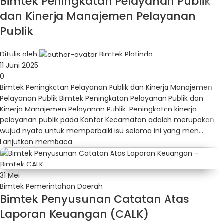
Bimtek Peningkatan Pelayanan Publik
dan Kinerja Manajemen Pelayanan
Publik
Ditulis oleh
Bimtek Platindo
11 Juni 2025
0
Bimtek Peningkatan Pelayanan Publik dan Kinerja Manajemen
Pelayanan Publik Bimtek Peningkatan Pelayanan Publik dan
Kinerja Manajemen Pelayanan Publik. Peningkatan kinerja
pelayanan publik pada Kantor Kecamatan adalah merupakan
wujud nyata untuk memperbaiki isu selama ini yang men...
Lanjutkan membaca
31
Mei
Bimtek Pemerintahan Daerah
Bimtek Penyusunan Catatan Atas
Laporan Keuangan (CALK)