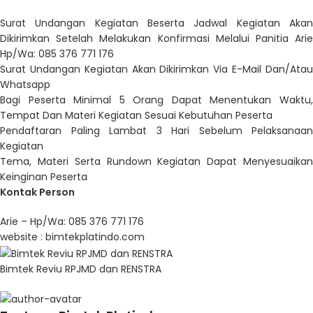
Surat Undangan Kegiatan Beserta Jadwal Kegiatan Akan
Dikirimkan Setelah Melakukan Konfirmasi Melalui Panitia Arie
Hp/Wa: 085 376 771 176
Surat Undangan Kegiatan Akan Dikirimkan Via E-Mail Dan/Atau
Whatsapp
Bagi Peserta Minimal 5 Orang Dapat Menentukan Waktu,
Tempat Dan Materi Kegiatan Sesuai Kebutuhan Peserta
Pendaftaran Paling Lambat 3 Hari Sebelum Pelaksanaan
Kegiatan
Tema, Materi Serta Rundown Kegiatan Dapat Menyesuaikan
Keinginan Peserta
Kontak Person
Arie – Hp/Wa: 085 376 771 176
website :
bimtekplatindo.com
Bimtek Reviu RPJMD dan RENSTRA