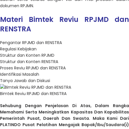
dokumen RPJMN.
Materi Bimtek Reviu RPJMD dan
RENSTRA
Pengantar RPJMD dan RENSTRA
Regulasi Kebijakan
Struktur dan Konten RPJMD
Struktur dan Konten RENSTRA
Proses Reviu RPJMD dan RENSTRA
Identifikasi Masalah
Tanya Jawab dan Diskusi
Bimtek Reviu RPJMD dan RENSTRA
Sehubung Dengan Penjelasan Di Atas, Dalam Rangka
Memahami Serta Meningkatkan Kapasitas Dan Kapabilitas
Pemerintah Pusat, Daerah Dan Swasta. Maka Kami Dari
PLATINDO Pusat Pelatihan Mengajak Bapak/Ibu/Saudara(i)