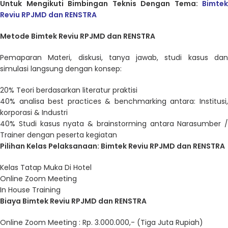
Untuk Mengikuti Bimbingan Teknis Dengan Tema:
Bimtek
Reviu RPJMD dan RENSTRA
Metode Bimtek Reviu RPJMD dan RENSTRA
Pemaparan Materi, diskusi, tanya jawab, studi kasus dan
simulasi langsung dengan konsep:
20% Teori berdasarkan literatur praktisi
40% analisa best practices & benchmarking antara: Institusi,
korporasi & Industri
40% Studi kasus nyata & brainstorming antara Narasumber /
Trainer dengan peserta kegiatan
Pilihan Kelas Pelaksanaan: Bimtek Reviu RPJMD dan RENSTRA
Kelas Tatap Muka Di Hotel
Online Zoom Meeting
In House Training
Biaya Bimtek Reviu RPJMD dan RENSTRA
Online Zoom Meeting : Rp. 3.000.000,- (Tiga Juta Rupiah)