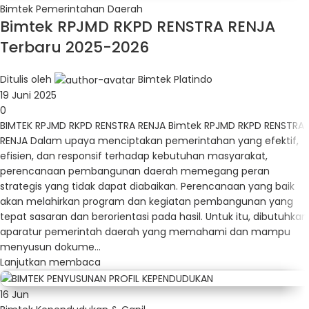
Bimtek Pemerintahan Daerah
Bimtek RPJMD RKPD RENSTRA RENJA
Terbaru 2025-2026
Ditulis oleh
Bimtek Platindo
19 Juni 2025
0
BIMTEK RPJMD RKPD RENSTRA RENJA Bimtek RPJMD RKPD RENSTRA
RENJA Dalam upaya menciptakan pemerintahan yang efektif,
efisien, dan responsif terhadap kebutuhan masyarakat,
perencanaan pembangunan daerah memegang peran
strategis yang tidak dapat diabaikan. Perencanaan yang baik
akan melahirkan program dan kegiatan pembangunan yang
tepat sasaran dan berorientasi pada hasil. Untuk itu, dibutuhkan
aparatur pemerintah daerah yang memahami dan mampu
menyusun dokume...
Lanjutkan membaca
16
Jun