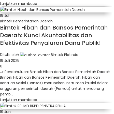
Lanjutkan membaca
19
Jul
Bimtek Pemerintahan Daerah
Bimtek Hibah dan Bansos Pemerintah
Daerah: Kunci Akuntabilitas dan
Efektivitas Penyaluran Dana Publik!
Ditulis oleh
Bimtek Platindo
19 Juli 2025
0
🤝 Pendahuluan: Bimtek Hibah dan Bansos Pemerintah Daerah
Bimtek Hibah dan Bansos Pemerintah Daerah. Hibah dan
Bantuan Sosial (Bansos) merupakan instrumen krusial dalam
anggaran pemerintah daerah (Pemda) untuk mendorong
pemb...
Lanjutkan membaca
19
Jun