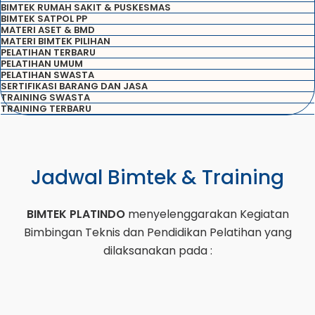
BIMTEK RUMAH SAKIT & PUSKESMAS
BIMTEK SATPOL PP
MATERI ASET & BMD
MATERI BIMTEK PILIHAN
PELATIHAN TERBARU
PELATIHAN UMUM
PELATIHAN SWASTA
SERTIFIKASI BARANG DAN JASA
TRAINING SWASTA
TRAINING TERBARU
Jadwal Bimtek & Training
BIMTEK PLATINDO
menyelenggarakan Kegiatan
Bimbingan Teknis dan Pendidikan Pelatihan yang
dilaksanakan pada :