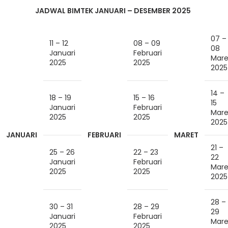
JADWAL BIMTEK JANUARI – DESEMBER 2025
07 –
11 – 12
08 – 09
08
Januari
Februari
Mare
2025
2025
2025
14 –
18 – 19
15 – 16
15
Januari
Februari
Mare
2025
2025
2025
JANUARI
FEBRUARI
MARET
21 –
25 – 26
22 – 23
22
Januari
Februari
Mare
2025
2025
2025
28 –
30 – 31
28 – 29
29
Januari
Februari
Mare
2025
2025