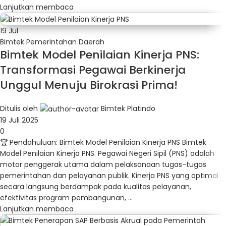
Lanjutkan membaca
19
Jul
Bimtek Pemerintahan Daerah
Bimtek Model Penilaian Kinerja PNS:
Transformasi Pegawai Berkinerja
Unggul Menuju Birokrasi Prima!
Ditulis oleh
Bimtek Platindo
19 Juli 2025
0
🏆 Pendahuluan: Bimtek Model Penilaian Kinerja PNS Bimtek
Model Penilaian Kinerja PNS. Pegawai Negeri Sipil (PNS) adalah
motor penggerak utama dalam pelaksanaan tugas-tugas
pemerintahan dan pelayanan publik. Kinerja PNS yang optimal
secara langsung berdampak pada kualitas pelayanan,
efektivitas program pembangunan, ...
Lanjutkan membaca