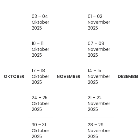
03 – 04
01 – 02
Oktober
November
2025
2025
10 – 11
07 – 08
Oktober
November
2025
2025
17 – 18
14 – 15
OKTOBER
Oktober
NOVEMBER
November
DESEMBE
2025
2025
24 – 25
21 – 22
Oktober
November
2025
2025
30 – 31
28 – 29
Oktober
November
2025
2025