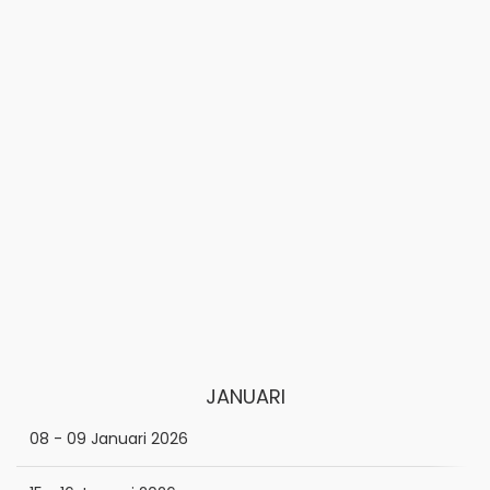
JANUARI
08 - 09 Januari 2026