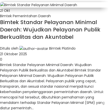
21
Okt
Bimtek Pemerintahan Daerah
Bimtek Standar Pelayanan Minimal
Daerah: Wujudkan Pelayanan Publik
Berkualitas dan Akuntabel
Ditulis oleh
Bimtek Platindo
21 Oktober 2025
0
Bimtek Standar Pelayanan Minimal Daerah: Wujudkan
Pelayanan Publik Berkualitas dan Akuntabel Bimtek Standar
Pelayanan Minimal Daerah: Wujudkan Pelayanan Publik
Berkualitas dan Akuntabel. Pelayanan publik yang cepat,
transparan, dan sesuai standar nasional menjadi kunci
keberhasilan penyelenggaraan pemerintahan daerah. Untuk
mencapai hal tersebut, dibutuhkan pemahaman yang
mendalam terhadap Standar Pelayanan Minimal (SPM) yang
diatur pemerintah...