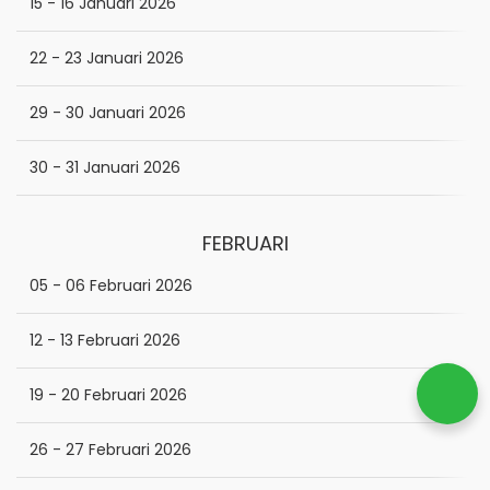
15 - 16 Januari 2026
22 - 23 Januari 2026
29 - 30 Januari 2026
30 - 31 Januari 2026
FEBRUARI
05 - 06 Februari 2026
12 - 13 Februari 2026
19 - 20 Februari 2026
26 - 27 Februari 2026