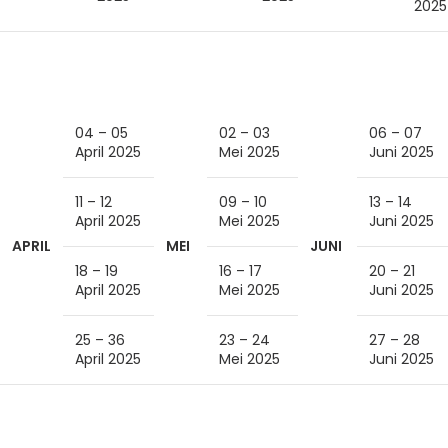
2025
04 – 05
02 – 03
06 – 07
April 2025
Mei 2025
Juni 2025
11 – 12
09 – 10
13 – 14
April 2025
Mei 2025
Juni 2025
APRIL
MEI
JUNI
18 – 19
16 – 17
20 – 21
April 2025
Mei 2025
Juni 2025
25 – 36
23 – 24
27 – 28
April 2025
Mei 2025
Juni 2025